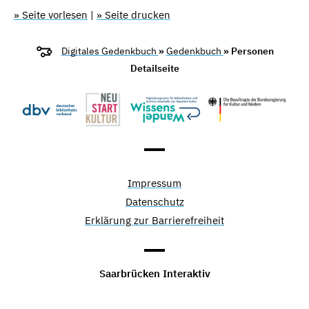
» Seite vorlesen
|
» Seite drucken
Digitales Gedenkbuch
»
Gedenkbuch
» Personen
Detailseite
Impressum
Datenschutz
Erklärung zur Barrierefreiheit
Saarbrücken Interaktiv