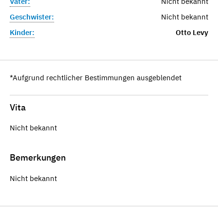
Vater:
Nicht bekannt
Geschwister:
Nicht bekannt
Kinder:
Otto Levy
*Aufgrund rechtlicher Bestimmungen ausgeblendet
Vita
Nicht bekannt
Bemerkungen
Nicht bekannt