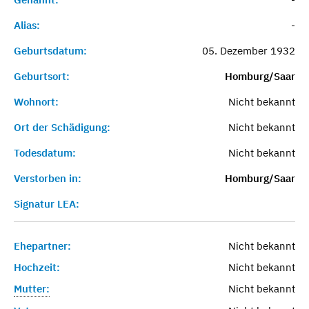
Alias:
-
Geburtsdatum:
05. Dezember 1932
Geburtsort:
Homburg/Saar
Wohnort:
Nicht bekannt
Ort der Schädigung:
Nicht bekannt
Todesdatum:
Nicht bekannt
Verstorben in:
Homburg/Saar
Signatur LEA:
Ehepartner:
Nicht bekannt
Hochzeit:
Nicht bekannt
Mutter:
Nicht bekannt