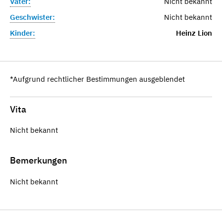
Vater:
Nicht bekannt
Geschwister:
Nicht bekannt
Kinder:
Heinz Lion
*Aufgrund rechtlicher Bestimmungen ausgeblendet
Vita
Nicht bekannt
Bemerkungen
Nicht bekannt