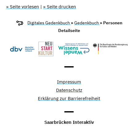
» Seite vorlesen
|
» Seite drucken
Digitales Gedenkbuch
»
Gedenkbuch
» Personen
Detailseite
Impressum
Datenschutz
Erklärung zur Barrierefreiheit
Saarbrücken Interaktiv