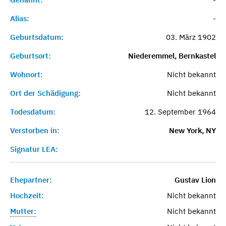
Alias:
-
Geburtsdatum:
03. März 1902
Geburtsort:
Niederemmel, Bernkastel
Wohnort:
Nicht bekannt
Ort der Schädigung:
Nicht bekannt
Todesdatum:
12. September 1964
Verstorben in:
New York, NY
Signatur LEA:
Ehepartner:
Gustav Lion
Hochzeit:
Nicht bekannt
Mutter:
Nicht bekannt