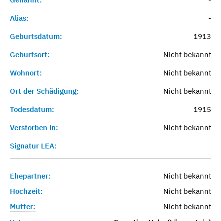
Alias:
-
Geburtsdatum:
1913
Geburtsort:
Nicht bekannt
Wohnort:
Nicht bekannt
Ort der Schädigung:
Nicht bekannt
Todesdatum:
1915
Verstorben in:
Nicht bekannt
Signatur LEA:
Ehepartner:
Nicht bekannt
Hochzeit:
Nicht bekannt
Mutter:
Nicht bekannt