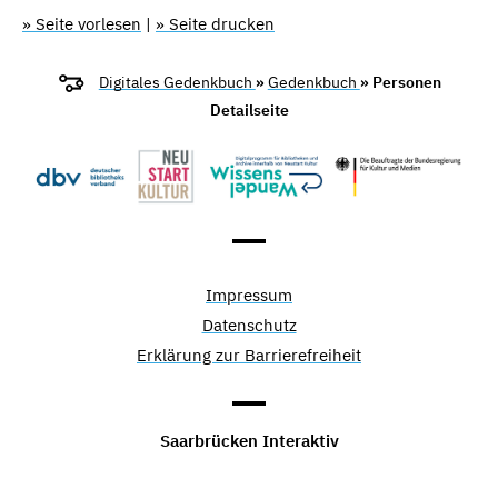
» Seite vorlesen
|
» Seite drucken
Digitales Gedenkbuch
»
Gedenkbuch
» Personen
Detailseite
Impressum
Datenschutz
Erklärung zur Barrierefreiheit
Saarbrücken Interaktiv