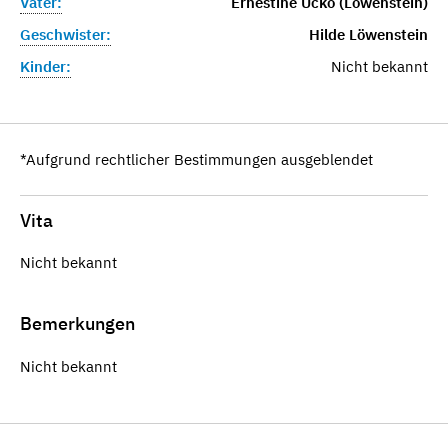
Vater:
Ernestine Ucko (Löwenstein)
Geschwister:
Hilde Löwenstein
Kinder:
Nicht bekannt
*Aufgrund rechtlicher Bestimmungen ausgeblendet
Vita
Nicht bekannt
Bemerkungen
Nicht bekannt