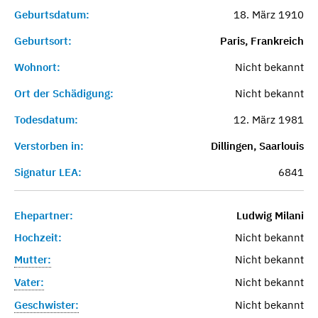
Geburtsdatum:
18. März 1910
Geburtsort:
Paris, Frankreich
Wohnort:
Nicht bekannt
Ort der Schädigung:
Nicht bekannt
Todesdatum:
12. März 1981
Verstorben in:
Dillingen, Saarlouis
Signatur LEA:
6841
Ehepartner:
Ludwig Milani
Hochzeit:
Nicht bekannt
Mutter:
Nicht bekannt
Vater:
Nicht bekannt
Geschwister:
Nicht bekannt