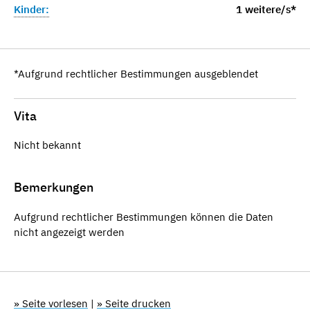
Kinder:
1 weitere/s*
*Aufgrund rechtlicher Bestimmungen ausgeblendet
Vita
Nicht bekannt
Bemerkungen
Aufgrund rechtlicher Bestimmungen können die Daten
nicht angezeigt werden
» Seite vorlesen
|
» Seite drucken