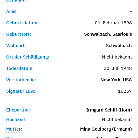
Alias:
-
Geburtsdatum:
01. Februar 1898
Geburtsort:
Schwalbach, Saarlouis
Wohnort:
Schwalbach
Ort der Schädigung:
Nicht bekannt
Todesdatum:
30. Juli 1948
Verstorben in:
New York, USA
Signatur LEA:
10257
Ehepartner:
Irmgard Schiff (Horn)
Hochzeit:
Nicht bekannt
Mutter:
Mina Goldberg (Ermann)