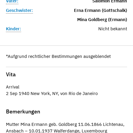
Vater:
Salomon Ermann
Geschwister:
Erna Ermann (Gottschalk)
Mina Goldberg (Ermann)
Kinder:
Nicht bekannt
*Aufgrund rechtlicher Bestimmungen ausgeblendet
Vita
Arrival
2 Sep 1940 New York, NY, von Rio de Janeiro
Bemerkungen
Mutter Mina Ermann geb. Goldberg 11.06.1866 Lichtenau,
Ansbach – 10.01.1937 Walferdange, Luxembourg