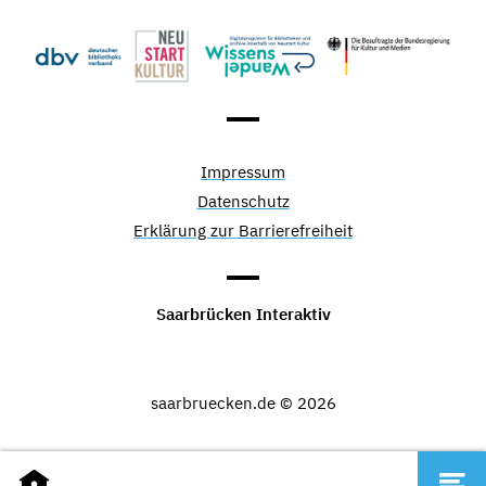
Impressum
Datenschutz
Erklärung zur Barrierefreiheit
Saarbrücken Interaktiv
saarbruecken.de © 2026