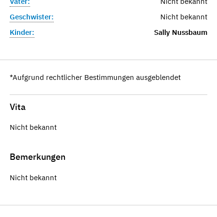
Vater:
Nicht bekannt
Geschwister:
Nicht bekannt
Kinder:
Sally Nussbaum
*Aufgrund rechtlicher Bestimmungen ausgeblendet
Vita
Nicht bekannt
Bemerkungen
Nicht bekannt