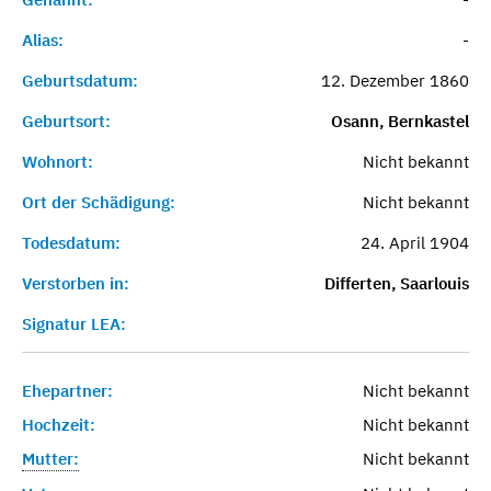
Alias:
-
Geburtsdatum:
12. Dezember 1860
Geburtsort:
Osann, Bernkastel
Wohnort:
Nicht bekannt
Ort der Schädigung:
Nicht bekannt
Todesdatum:
24. April 1904
Verstorben in:
Differten, Saarlouis
Signatur LEA:
Ehepartner:
Nicht bekannt
Hochzeit:
Nicht bekannt
Mutter:
Nicht bekannt