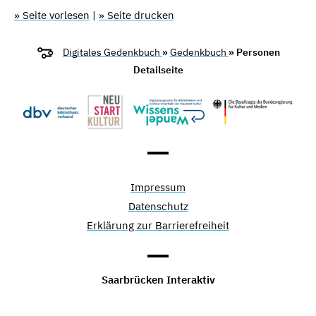
» Seite vorlesen
|
» Seite drucken
Digitales Gedenkbuch
»
Gedenkbuch
» Personen
Detailseite
Impressum
Datenschutz
Erklärung zur Barrierefreiheit
Saarbrücken Interaktiv