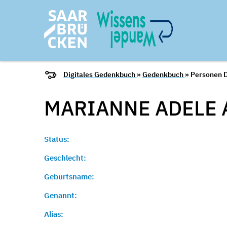
Digitales Gedenkbuch
»
Gedenkbuch
» Personen D
MARIANNE ADELE 
Status:
Geschlecht:
Geburtsname:
Genannt:
Alias: