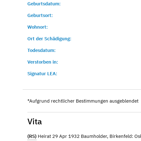
Geburtsdatum:
Geburtsort:
Wohnort:
Ort der Schädigung:
Todesdatum:
Verstorben in:
Signatur LEA:
*Aufgrund rechtlicher Bestimmungen ausgeblendet
Vita
(RS)
Heirat 29 Apr 1932 Baumholder, Birkenfeld: O