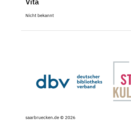
Vita
Nicht bekannt
saarbruecken.de © 2026