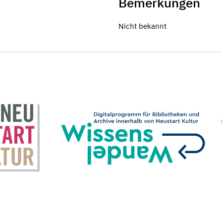
Bemerkungen
Nicht bekannt