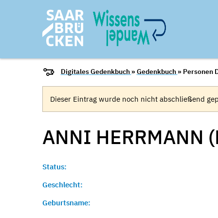
Digitales Gedenkbuch
»
Gedenkbuch
» Personen D
Dieser Eintrag wurde noch nicht abschließend gep
ANNI HERRMANN (
Status:
Geschlecht:
Geburtsname: