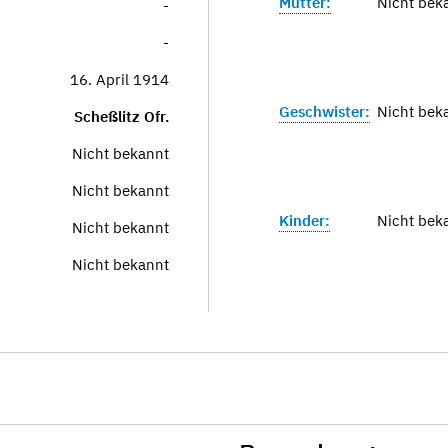
Mutter:
Nicht bek
-
-
16. April 1914
Geschwister:
Nicht bek
Scheßlitz Ofr.
Nicht bekannt
Nicht bekannt
Kinder:
Nicht bek
Nicht bekannt
Nicht bekannt