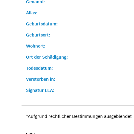
Genannt:
Alias:
Geburtsdatum:
Geburtsort:
Wohnort:
Ort der Schädigung:
Todesdatum:
Verstorben in:
Signatur LEA:
*Aufgrund rechtlicher Bestimmungen ausgeblendet