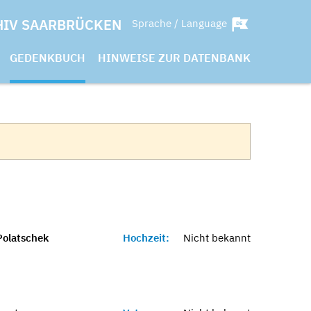
HIV SAARBRÜCKEN
Sprache / Language
GEDENKBUCH
HINWEISE ZUR DATENBANK
Polatschek
Hochzeit:
Nicht bekannt