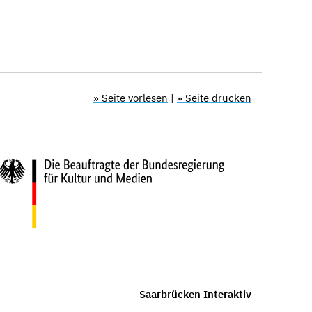
» Seite vorlesen
|
» Seite drucken
Saarbrücken Interaktiv