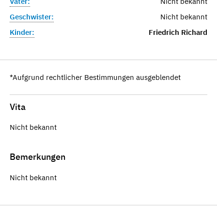
Vater:
Nicht bekannt
Geschwister:
Nicht bekannt
Kinder:
Friedrich Richard
*Aufgrund rechtlicher Bestimmungen ausgeblendet
Vita
Nicht bekannt
Bemerkungen
Nicht bekannt