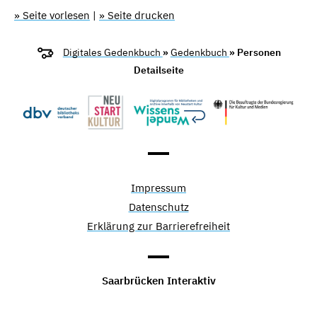
» Seite vorlesen
|
» Seite drucken
Digitales Gedenkbuch
»
Gedenkbuch
» Personen
Detailseite
Impressum
Datenschutz
Erklärung zur Barrierefreiheit
Saarbrücken Interaktiv