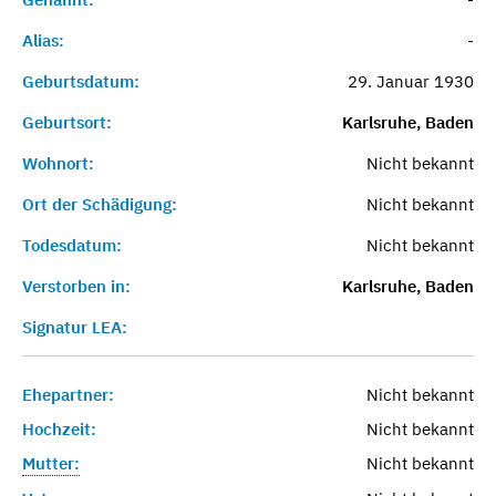
Alias:
-
Geburtsdatum:
29. Januar 1930
Geburtsort:
Karlsruhe, Baden
Wohnort:
Nicht bekannt
Ort der Schädigung:
Nicht bekannt
Todesdatum:
Nicht bekannt
Verstorben in:
Karlsruhe, Baden
Signatur LEA:
Ehepartner:
Nicht bekannt
Hochzeit:
Nicht bekannt
Mutter:
Nicht bekannt