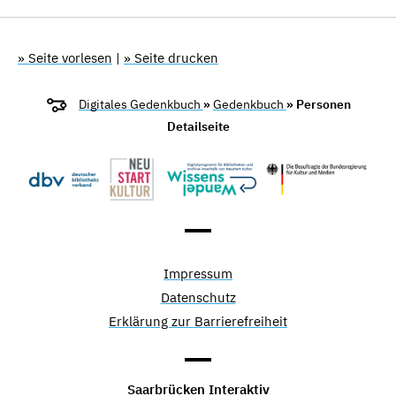
» Seite vorlesen
|
» Seite drucken
Digitales Gedenkbuch
»
Gedenkbuch
» Personen
Detailseite
Impressum
Datenschutz
Erklärung zur Barrierefreiheit
Saarbrücken Interaktiv