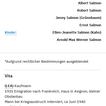
Albert Salmon
Robert Salmon
Jenny Salmon (Grünebaum)
Ernst Salmon
Kinder:
Ellen-Jeanette Salmon (Kahn)
Arnold Max Werner Salmon
*Aufgrund rechtlicher Bestimmungen ausgeblendet
Vita
(LEA)
Kaufmann
1935 Emigration nach Frankreich, Haus in Avignon, kleiner
Obstanbau
Mann bei Kriegsausbruch interniert, ca Juni 1940