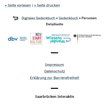
» Seite vorlesen
|
» Seite drucken
Digitales Gedenkbuch
»
Gedenkbuch
» Personen
Detailseite
Impressum
Datenschutz
Erklärung zur Barrierefreiheit
Saarbrücken Interaktiv