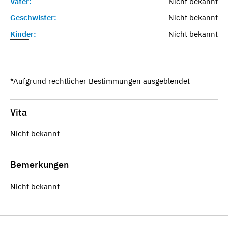
Vater:
Nicht bekannt
Geschwister:
Nicht bekannt
Kinder:
Nicht bekannt
*Aufgrund rechtlicher Bestimmungen ausgeblendet
Vita
Nicht bekannt
Bemerkungen
Nicht bekannt