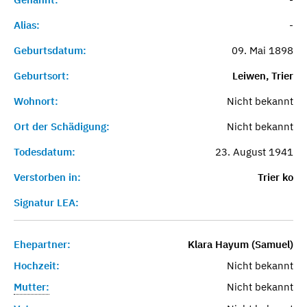
Alias:
-
Geburtsdatum:
09. Mai 1898
Geburtsort:
Leiwen, Trier
Wohnort:
Nicht bekannt
Ort der Schädigung:
Nicht bekannt
Todesdatum:
23. August 1941
Verstorben in:
Trier ko
Signatur LEA:
Ehepartner:
Klara Hayum (Samuel)
Hochzeit:
Nicht bekannt
Mutter:
Nicht bekannt