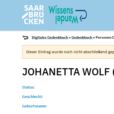
Digitales Gedenkbuch
»
Gedenkbuch
» Personen D
Dieser Eintrag wurde noch nicht abschließend gep
JOHANETTA WOLF 
Status:
Geschlecht:
Geburtsname: