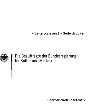
» Seite vorlesen
|
» Seite drucken
Saarbrücken Interaktiv