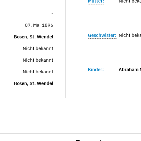
Mutter:
Nicht bek
-
-
07. Mai 1896
Geschwister:
Nicht bek
Bosen, St. Wendel
Nicht bekannt
Nicht bekannt
Kinder:
Abraham 
Nicht bekannt
Bosen, St. Wendel