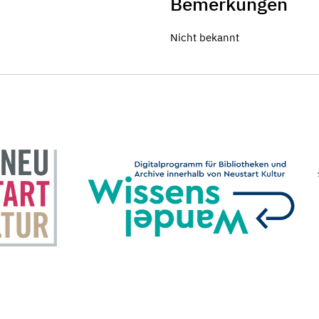
Bemerkungen
Nicht bekannt