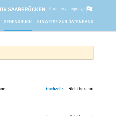
HIV SAARBRÜCKEN
Sprache / Language
GEDENKBUCH
HINWEISE ZUR DATENBANK
annt
Hochzeit:
Nicht bekannt