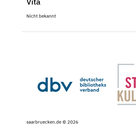
Vita
Nicht bekannt
saarbruecken.de © 2026