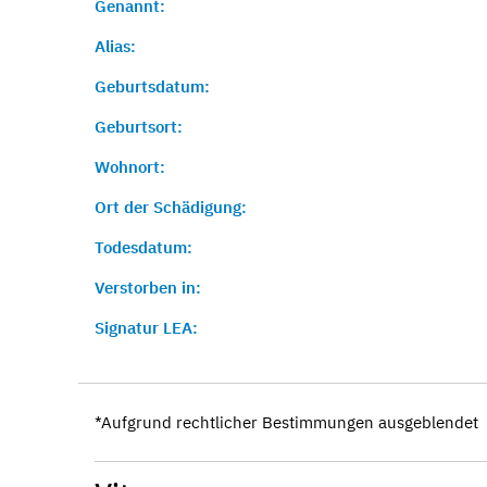
Genannt:
Alias:
Geburtsdatum:
Geburtsort:
Wohnort:
Ort der Schädigung:
Todesdatum:
Verstorben in:
Signatur LEA:
*Aufgrund rechtlicher Bestimmungen ausgeblendet