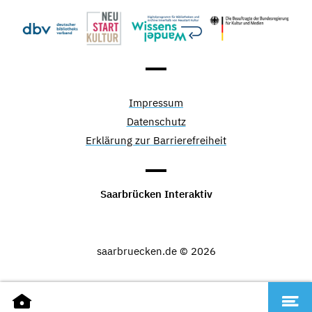
Impressum
Datenschutz
Erklärung zur Barrierefreiheit
Saarbrücken Interaktiv
saarbruecken.de © 2026