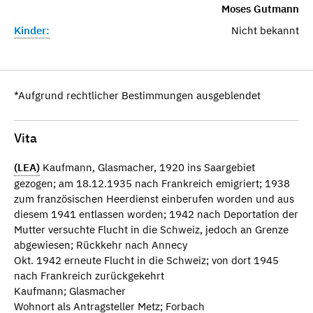
Moses Gutmann
Kinder:
Nicht bekannt
*Aufgrund rechtlicher Bestimmungen ausgeblendet
Vita
(LEA)
Kaufmann, Glasmacher, 1920 ins Saargebiet
gezogen; am 18.12.1935 nach Frankreich emigriert; 1938
zum französischen Heerdienst einberufen worden und aus
diesem 1941 entlassen worden; 1942 nach Deportation der
Mutter versuchte Flucht in die Schweiz, jedoch an Grenze
abgewiesen; Rückkehr nach Annecy
Okt. 1942 erneute Flucht in die Schweiz; von dort 1945
nach Frankreich zurückgekehrt
Kaufmann; Glasmacher
Wohnort als Antragsteller Metz; Forbach