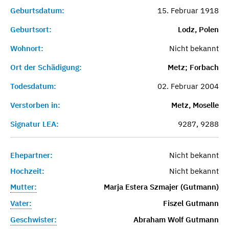
Geburtsdatum:
15. Februar 1918
Geburtsort:
Lodz, Polen
Wohnort:
Nicht bekannt
Ort der Schädigung:
Metz; Forbach
Todesdatum:
02. Februar 2004
Verstorben in:
Metz, Moselle
Signatur LEA:
9287, 9288
Ehepartner:
Nicht bekannt
Hochzeit:
Nicht bekannt
Mutter:
Marja Estera Szmajer (Gutmann)
Vater:
Fiszel Gutmann
Geschwister:
Abraham Wolf Gutmann