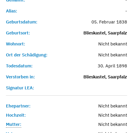
Alias:
-
Geburtsdatum:
05. Februar 1838
Geburtsort:
Blieskastel, Saarpfalz
Wohnort:
Nicht bekannt
Ort der Schädigung:
Nicht bekannt
Todesdatum:
30. April 1898
Verstorben in:
Blieskastel, Saarpfalz
Signatur LEA:
Ehepartner:
Nicht bekannt
Hochzeit:
Nicht bekannt
Mutter:
Nicht bekannt