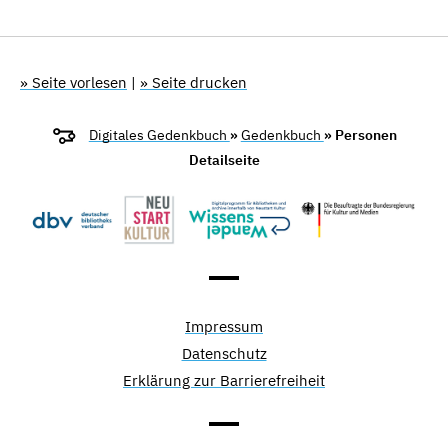
» Seite vorlesen
|
» Seite drucken
Digitales Gedenkbuch
»
Gedenkbuch
» Personen
Detailseite
Impressum
Datenschutz
Erklärung zur Barrierefreiheit