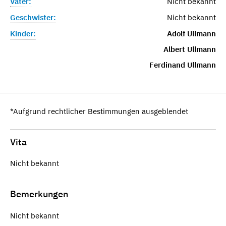
Vater:
Nicht bekannt
Geschwister:
Nicht bekannt
Kinder:
Adolf Ullmann
Albert Ullmann
Ferdinand Ullmann
*Aufgrund rechtlicher Bestimmungen ausgeblendet
Vita
Nicht bekannt
Bemerkungen
Nicht bekannt