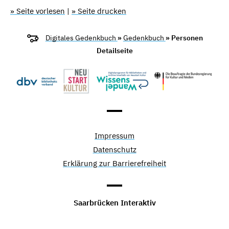
» Seite vorlesen
|
» Seite drucken
Digitales Gedenkbuch
»
Gedenkbuch
» Personen
Detailseite
Impressum
Datenschutz
Erklärung zur Barrierefreiheit
Saarbrücken Interaktiv