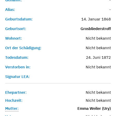
Alias:
-
Geburtsdatum:
14. Januar 1868
Geburtsort:
Grosbliederstroff
Wohnort:
Nicht bekannt
Ort der Schädigung:
Nicht bekannt
Todesdatum:
24. Juni 1872
Verstorben in:
Nicht bekannt
Signatur LEA:
Ehepartner:
Nicht bekannt
Hochzeit:
Nicht bekannt
Mutter:
Emma Weiler (Ury)