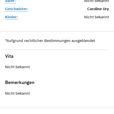
Vater:
Nicht bekannt
Geschwister:
Caroline Ury
Kinder:
Nicht bekannt
*Aufgrund rechtlicher Bestimmungen ausgeblendet
Vita
Nicht bekannt
Bemerkungen
Nicht bekannt