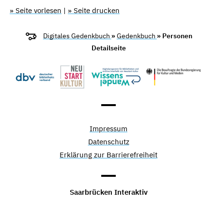
» Seite vorlesen
|
» Seite drucken
Digitales Gedenkbuch
»
Gedenkbuch
» Personen
Detailseite
Impressum
Datenschutz
Erklärung zur Barrierefreiheit
Saarbrücken Interaktiv