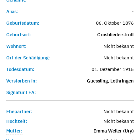
Alias:
-
Geburtsdatum:
06. Oktober 1876
Geburtsort:
Grosbliederstroff
Wohnort:
Nicht bekannt
Ort der Schädigung:
Nicht bekannt
Todesdatum:
01. Dezember 1915
Verstorben in:
Guessling, Lothringen
Signatur LEA:
Ehepartner:
Nicht bekannt
Hochzeit:
Nicht bekannt
Mutter:
Emma Weiler (Ury)