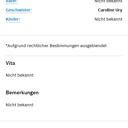
Vater:
Nicht bekannt
Geschwister:
Caroline Ury
Kinder:
Nicht bekannt
*Aufgrund rechtlicher Bestimmungen ausgeblendet
Vita
Nicht bekannt
Bemerkungen
Nicht bekannt