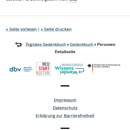
» Seite vorlesen
|
» Seite drucken
Digitales Gedenkbuch
»
Gedenkbuch
» Personen
Detailseite
Impressum
Datenschutz
Erklärung zur Barrierefreiheit