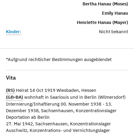
Bertha Hanau (Moses)
Emily Hanau
Henriette Hanau (Mayer)
Kinder:
Nicht bekannt
*Aufgrund rechtlicher Bestimmungen ausgeblendet
Vita
(RS)
Heirat 14 Oct 1919 Wiesbaden, Hessen
(GB-BA)
wohnhaft in Saarlouis und in Berlin (Wilmersdorf)
Internierung/Inhaftierung 00. November 1938 - 13.
Dezember 1938, Sachsenhausen, Konzentrationslager
Deportation ab Berlin
27. Mai 1942, Sachsenhausen, Konzentrationslager
Auschwitz, Konzentrations- und Vernichtungslager