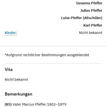
Susanna Pfeffer
Julius Pfeffer
Luise Pfeffer (Altschüler)
Karl Pfeffer
Kinder:
Nicht bekannt
*Aufgrund rechtlicher Bestimmungen ausgeblendet
Vita
Nicht bekannt
Bemerkungen
(RS)
Vater Marcus Pfeffer 1802–1879