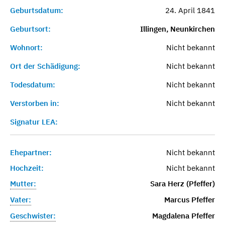
Geburtsdatum:
24. April 1841
Geburtsort:
Illingen, Neunkirchen
Wohnort:
Nicht bekannt
Ort der Schädigung:
Nicht bekannt
Todesdatum:
Nicht bekannt
Verstorben in:
Nicht bekannt
Signatur LEA:
Ehepartner:
Nicht bekannt
Hochzeit:
Nicht bekannt
Mutter:
Sara Herz (Pfeffer)
Vater:
Marcus Pfeffer
Geschwister:
Magdalena Pfeffer