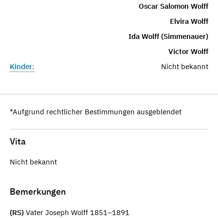
Oscar Salomon Wolff
Elvira Wolff
Ida Wolff (Simmenauer)
Victor Wolff
Kinder:
Nicht bekannt
*Aufgrund rechtlicher Bestimmungen ausgeblendet
Vita
Nicht bekannt
Bemerkungen
(RS)
Vater Joseph Wolff 1851–1891