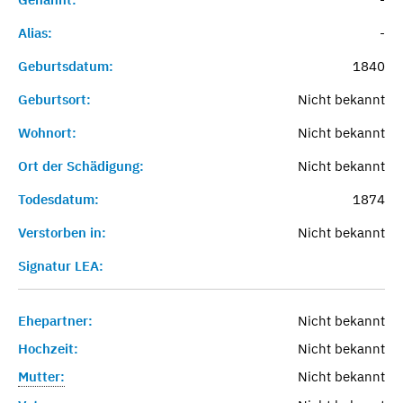
Alias:
-
Geburtsdatum:
1840
Geburtsort:
Nicht bekannt
Wohnort:
Nicht bekannt
Ort der Schädigung:
Nicht bekannt
Todesdatum:
1874
Verstorben in:
Nicht bekannt
Signatur LEA:
Ehepartner:
Nicht bekannt
Hochzeit:
Nicht bekannt
Mutter:
Nicht bekannt