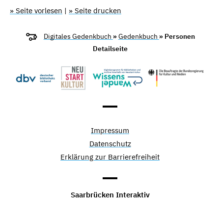
» Seite vorlesen
|
» Seite drucken
Digitales Gedenkbuch
»
Gedenkbuch
» Personen
Detailseite
Impressum
Datenschutz
Erklärung zur Barrierefreiheit
Saarbrücken Interaktiv