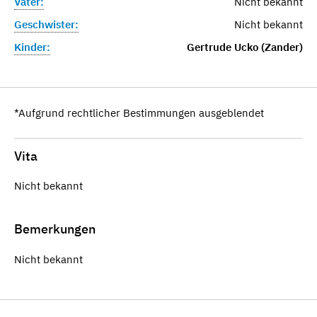
Vater:
Nicht bekannt
Geschwister:
Nicht bekannt
Kinder:
Gertrude Ucko (Zander)
*Aufgrund rechtlicher Bestimmungen ausgeblendet
Vita
Nicht bekannt
Bemerkungen
Nicht bekannt