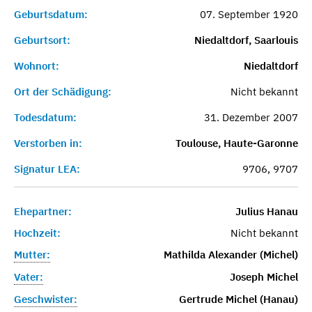
Geburtsdatum:
07. September 1920
Geburtsort:
Niedaltdorf, Saarlouis
Wohnort:
Niedaltdorf
Ort der Schädigung:
Nicht bekannt
Todesdatum:
31. Dezember 2007
Verstorben in:
Toulouse, Haute-Garonne
Signatur LEA:
9706, 9707
Ehepartner:
Julius Hanau
Hochzeit:
Nicht bekannt
Mutter:
Mathilda Alexander (Michel)
Vater:
Joseph Michel
Geschwister:
Gertrude Michel (Hanau)