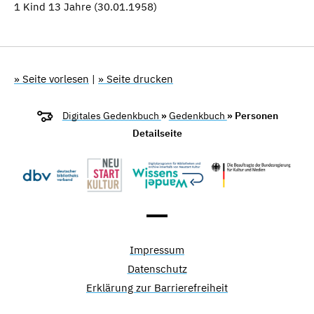
1 Kind 13 Jahre (30.01.1958)
» Seite vorlesen
|
» Seite drucken
Digitales Gedenkbuch
»
Gedenkbuch
» Personen
Detailseite
Impressum
Datenschutz
Erklärung zur Barrierefreiheit