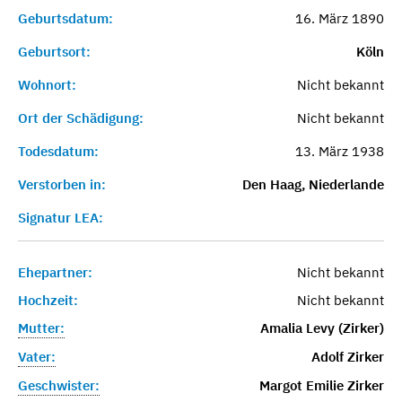
Geburtsdatum:
16. März 1890
Geburtsort:
Köln
Wohnort:
Nicht bekannt
Ort der Schädigung:
Nicht bekannt
Todesdatum:
13. März 1938
Verstorben in:
Den Haag, Niederlande
Signatur LEA:
Ehepartner:
Nicht bekannt
Hochzeit:
Nicht bekannt
Mutter:
Amalia Levy (Zirker)
Vater:
Adolf Zirker
Geschwister:
Margot Emilie Zirker