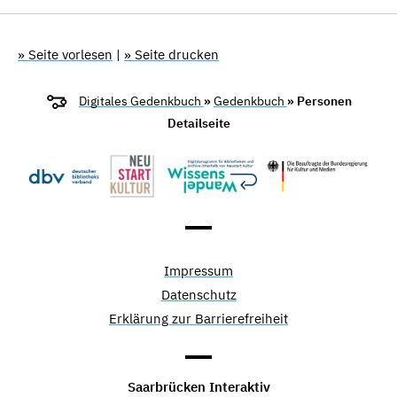
» Seite vorlesen
|
» Seite drucken
Digitales Gedenkbuch
»
Gedenkbuch
» Personen
Detailseite
Impressum
Datenschutz
Erklärung zur Barrierefreiheit
Saarbrücken Interaktiv