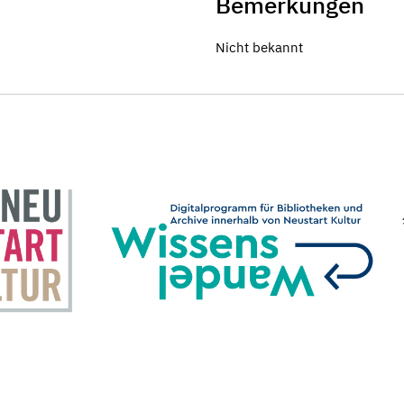
Bemerkungen
Nicht bekannt