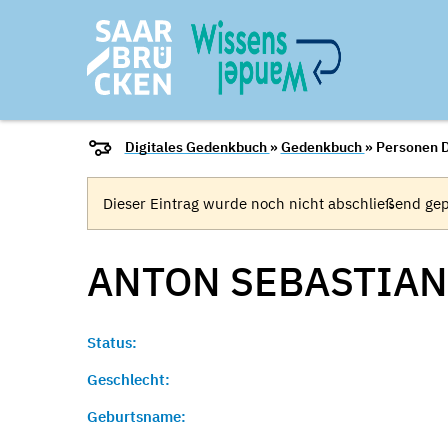
Digitales Gedenkbuch
»
Gedenkbuch
» Personen D
Dieser Eintrag wurde noch nicht abschließend gep
ANTON SEBASTIAN
Status:
Geschlecht:
Geburtsname: