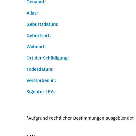
Genannt:
Alias:
Geburtsdatum:
Geburtsort:
Wohnort:
Ort der Schädigung:
Todesdatum:
Verstorben in:
Signatur LEA:
*Aufgrund rechtlicher Bestimmungen ausgeblendet