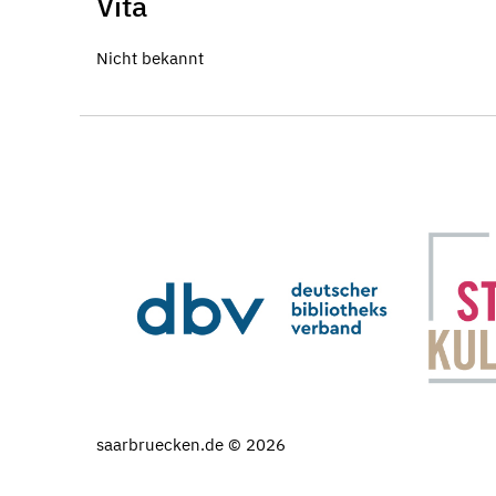
Vita
Nicht bekannt
saarbruecken.de © 2026