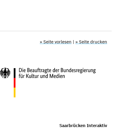
» Seite vorlesen
|
» Seite drucken
Saarbrücken Interaktiv