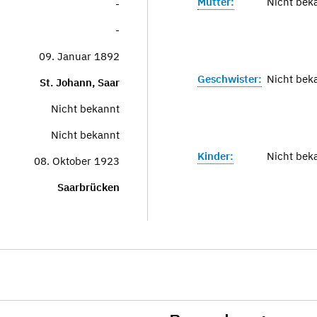
Mutter:
Nicht bek
-
-
09. Januar 1892
Geschwister:
Nicht bek
St. Johann, Saar
Nicht bekannt
Nicht bekannt
Kinder:
Nicht bek
08. Oktober 1923
Saarbrücken