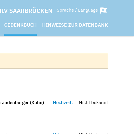
HIV SAARBRÜCKEN
Sprache / Language
GEDENKBUCH
HINWEISE ZUR DATENBANK
randenburger (Kuhn)
Hochzeit:
Nicht bekannt