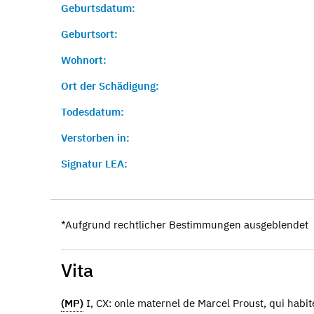
Geburtsdatum:
Geburtsort:
Wohnort:
Ort der Schädigung:
Todesdatum:
Verstorben in:
Signatur LEA:
*Aufgrund rechtlicher Bestimmungen ausgeblendet
Vita
(MP)
I, CX: onle maternel de Marcel Proust, qui habit