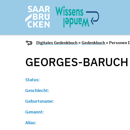
Digitales Gedenkbuch
»
Gedenkbuch
» Personen D
GEORGES-BARUCH
Status:
Geschlecht:
Geburtsname:
Genannt:
Alias: