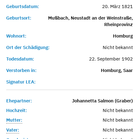
Geburtsdatum:
20. März 1821
Geburtsort:
Mußbach, Neustadt an der Weinstraße,
Rheinprovinz
Wohnort:
Homburg
Ort der Schädigung:
Nicht bekannt
Todesdatum:
22. September 1902
Verstorben in:
Homburg, Saar
Signatur LEA:
Ehepartner:
Johannetta Salmon (Graber)
Hochzeit:
Nicht bekannt
Mutter:
Nicht bekannt
Vater:
Nicht bekannt