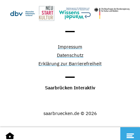
Impressum
Datenschutz
Erklärung zur Barrierefreiheit
Saarbrücken Interaktiv
saarbruecken.de © 2026