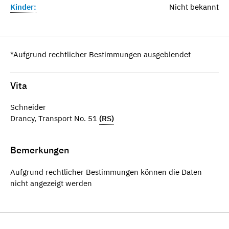
Kinder:
Nicht bekannt
*Aufgrund rechtlicher Bestimmungen ausgeblendet
Vita
Schneider
Drancy, Transport No. 51
(RS)
Bemerkungen
Aufgrund rechtlicher Bestimmungen können die Daten
nicht angezeigt werden