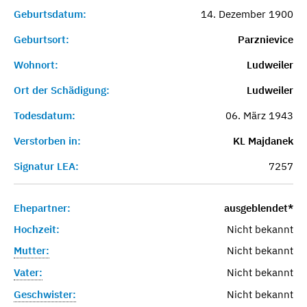
Geburtsdatum:
14. Dezember 1900
Geburtsort:
Parznievice
Wohnort:
Ludweiler
Ort der Schädigung:
Ludweiler
Todesdatum:
06. März 1943
Verstorben in:
KL Majdanek
Signatur LEA:
7257
Ehepartner:
ausgeblendet*
Hochzeit:
Nicht bekannt
Mutter:
Nicht bekannt
Vater:
Nicht bekannt
Geschwister:
Nicht bekannt