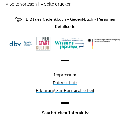
» Seite vorlesen
|
» Seite drucken
Digitales Gedenkbuch
»
Gedenkbuch
» Personen
Detailseite
Impressum
Datenschutz
Erklärung zur Barrierefreiheit
Saarbrücken Interaktiv