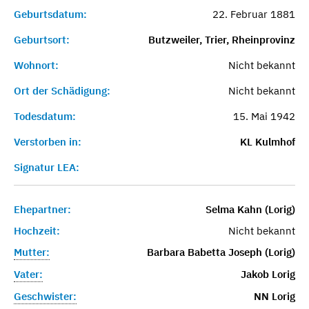
Geburtsdatum:
22. Februar 1881
Geburtsort:
Butzweiler, Trier, Rheinprovinz
Wohnort:
Nicht bekannt
Ort der Schädigung:
Nicht bekannt
Todesdatum:
15. Mai 1942
Verstorben in:
KL Kulmhof
Signatur LEA:
Ehepartner:
Selma Kahn (Lorig)
Hochzeit:
Nicht bekannt
Mutter:
Barbara Babetta Joseph (Lorig)
Vater:
Jakob Lorig
Geschwister:
NN Lorig