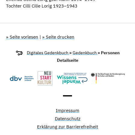
Tochter Cilli Cilie Lorig 1923–1943
» Seite vorlesen
|
» Seite drucken
Digitales Gedenkbuch
»
Gedenkbuch
» Personen
Detailseite
Impressum
Datenschutz
Erklärung zur Barrierefreiheit