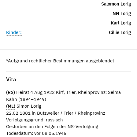
Salomon Lorig
NN Lorig
Karl Lorig
Kinder:
Cillie Lorig
*Aufgrund rechtlicher Bestimmungen ausgeblendet
Vita
(RS)
Heirat 4 Aug 1922 Kirf, Trier, Rheinprovinz: Selma
Kahn (1894–1949)
(ML)
Simon Lorig
22.02.1881 in Butzweiler / Trier / Rheinprovinz
Verfolgungsgrund: rassisch
Gestorben an den Folgen der NS-Verfolgung
Todesdatum: vor 08.05.1945