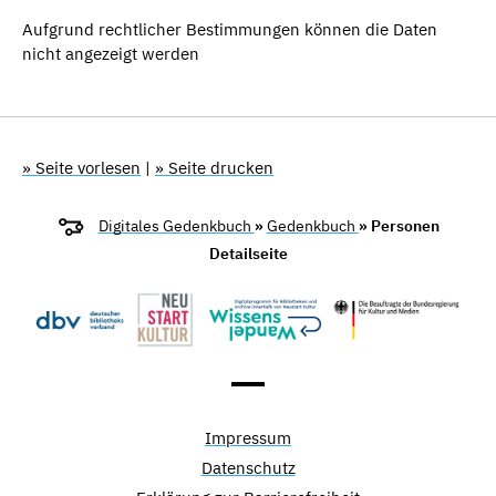
Aufgrund rechtlicher Bestimmungen können die Daten
nicht angezeigt werden
» Seite vorlesen
|
» Seite drucken
Digitales Gedenkbuch
»
Gedenkbuch
» Personen
Detailseite
Impressum
Datenschutz