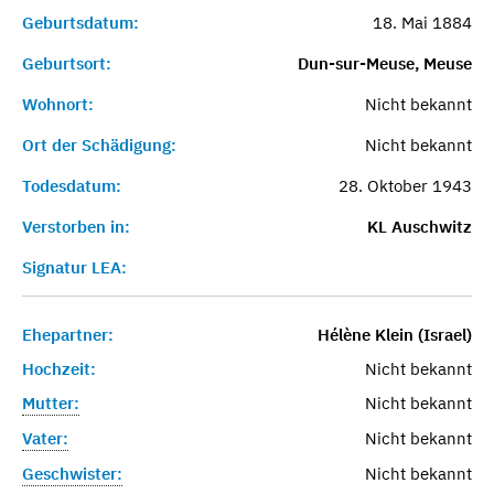
Geburtsdatum:
18. Mai 1884
Geburtsort:
Dun-sur-Meuse, Meuse
Wohnort:
Nicht bekannt
Ort der Schädigung:
Nicht bekannt
Todesdatum:
28. Oktober 1943
Verstorben in:
KL Auschwitz
Signatur LEA:
Ehepartner:
Hélène Klein (Israel)
Hochzeit:
Nicht bekannt
Mutter:
Nicht bekannt
Vater:
Nicht bekannt
Geschwister:
Nicht bekannt