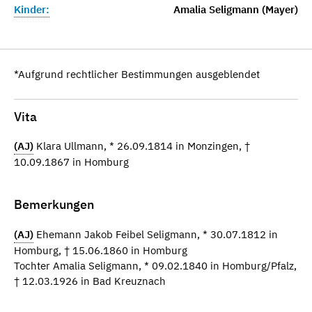
Kinder:
Amalia Seligmann (Mayer)
*Aufgrund rechtlicher Bestimmungen ausgeblendet
Vita
(AJ)
Klara Ullmann, * 26.09.1814 in Monzingen, †
10.09.1867 in Homburg
Bemerkungen
(AJ)
Ehemann Jakob Feibel Seligmann, * 30.07.1812 in
Homburg, † 15.06.1860 in Homburg
Tochter Amalia Seligmann, * 09.02.1840 in Homburg/Pfalz,
† 12.03.1926 in Bad Kreuznach