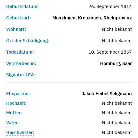
Geburtsdatum:
26. September 1814
Geburtsort:
Monzingen, Kreuznach, Rheinprovinz
Wohnort:
Nicht bekannt
Ort der Schädigung:
Nicht bekannt
Todesdatum:
10. September 1867
Verstorben in:
Homburg, Saar
Signatur LEA:
Ehepartner:
Jakob Feibel Seligmann
Hochzeit:
Nicht bekannt
Mutter:
Nicht bekannt
Vater:
Nicht bekannt
Geschwister:
Nicht bekannt