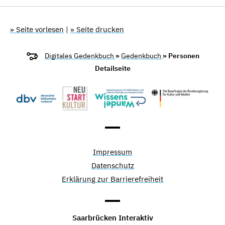
» Seite vorlesen
|
» Seite drucken
Digitales Gedenkbuch
»
Gedenkbuch
» Personen
Detailseite
Impressum
Datenschutz
Erklärung zur Barrierefreiheit
Saarbrücken Interaktiv