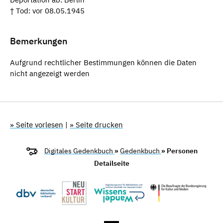
† Tod: vor 08.05.1945
Bemerkungen
Aufgrund rechtlicher Bestimmungen können die Daten
nicht angezeigt werden
» Seite vorlesen
|
» Seite drucken
Digitales Gedenkbuch
»
Gedenkbuch
» Personen
Detailseite