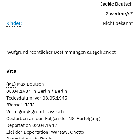
Jackie Deutsch
2 weitere/s*
Kinder:
Nicht bekannt
*Aufgrund rechtlicher Bestimmungen ausgeblendet
Vita
(ML)
Max Deutsch
05.04.1934 in Berlin / Berlin
Todesdatum: vor 08.05.1945
"Rasse": JJJJ
Verfolgungsgrund: rassisch
Gestorben an den Folgen der NS-Verfolgung
Deportation 02.04.1942
Ziel der Deportation: Warsaw, Ghetto
Deportation ab: Berlin