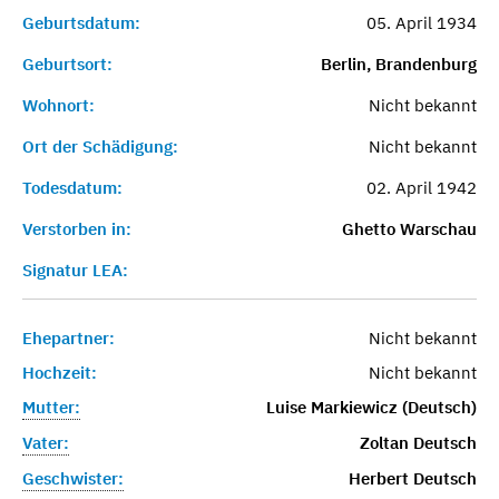
Geburtsdatum:
05. April 1934
Geburtsort:
Berlin, Brandenburg
Wohnort:
Nicht bekannt
Ort der Schädigung:
Nicht bekannt
Todesdatum:
02. April 1942
Verstorben in:
Ghetto Warschau
Signatur LEA:
Ehepartner:
Nicht bekannt
Hochzeit:
Nicht bekannt
Mutter:
Luise Markiewicz (Deutsch)
Vater:
Zoltan Deutsch
Geschwister:
Herbert Deutsch