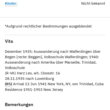
Kinder:
Nicht bekannt
*Aufgrund rechtlicher Bestimmungen ausgeblendet
Vita
Dezember 1935: Auswanderung nach Walferdingen über
Begen [recte: Beggen], Volksschule Walferdingen; 1940:
Auswanderung nach Amerika über Marseille, Trinidad,
Volksschule
(R-VK) Herz Leo, wh. Cloosstr. 16
28.11.1935 nach Luxemburg
(RS)
Arrival 13 Jun 1941 New York, NY, von Trinidad, Cuba
Residence 1951-1953 New Jersey
Bemerkungen