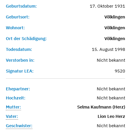
Geburtsdatum:
17. Oktober 1931
Geburtsort:
Völklingen
Wohnort:
Völklingen
Ort der Schädigung:
Völklingen
Todesdatum:
15. August 1998
Verstorben in:
Nicht bekannt
Signatur LEA:
9520
Ehepartner:
Nicht bekannt
Hochzeit:
Nicht bekannt
Mutter:
Selma Kaufmann (Herz)
Vater:
Lion Leo Herz
Geschwister:
Nicht bekannt