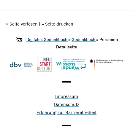
» Seite vorlesen
|
» Seite drucken
Digitales Gedenkbuch
»
Gedenkbuch
» Personen
Detailseite
Impressum
Datenschutz
Erklärung zur Barrierefreiheit