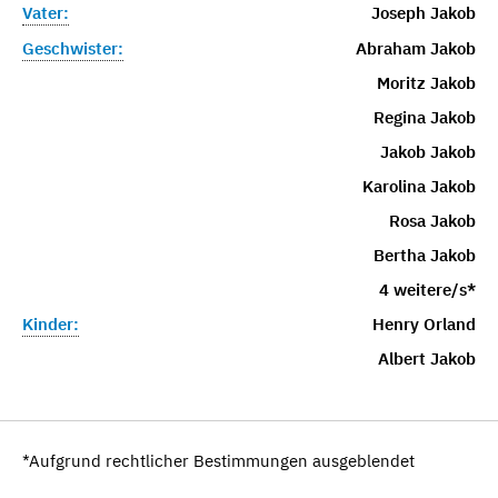
Vater:
Joseph Jakob
Geschwister:
Abraham Jakob
Moritz Jakob
Regina Jakob
Jakob Jakob
Karolina Jakob
Rosa Jakob
Bertha Jakob
4 weitere/s*
Kinder:
Henry Orland
Albert Jakob
*Aufgrund rechtlicher Bestimmungen ausgeblendet