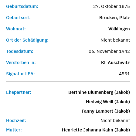
Geburtsdatum:
27. Oktober 1875
Geburtsort:
Brücken, Pfalz
Wohnort:
Völklingen
Ort der Schädigung:
Nicht bekannt
Todesdatum:
06. November 1942
Verstorben in:
KL Auschwitz
Signatur LEA:
4551
Ehepartner:
Berthine Blumenberg (Jakob)
Hedwig Weill (Jakob)
Fanny Lambert (Jakob)
Hochzeit:
Nicht bekannt
Mutter:
Henriette Johanna Kahn (Jakob)