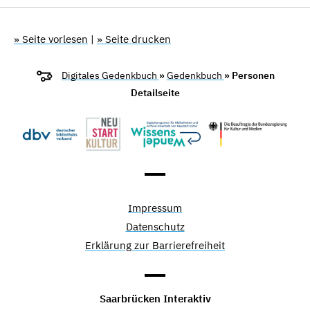
» Seite vorlesen
|
» Seite drucken
Digitales Gedenkbuch
»
Gedenkbuch
» Personen
Detailseite
Impressum
Datenschutz
Erklärung zur Barrierefreiheit
Saarbrücken Interaktiv