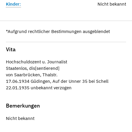
Kinder:
Nicht bekannt
*Aufgrund rechtlicher Bestimmungen ausgeblendet
Vita
Hochschuldozent u. Journalist
Staatenlos, dis[sentierend]
von Saarbrücken, Thalstr.
17.06.1934 Güdingen, Auf der Unner 35 bei Schell
22.01.1935 unbekannt verzogen
Bemerkungen
Nicht bekannt