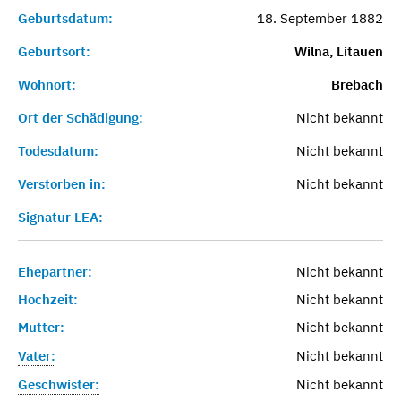
Geburtsdatum:
18. September 1882
Geburtsort:
Wilna, Litauen
Wohnort:
Brebach
Ort der Schädigung:
Nicht bekannt
Todesdatum:
Nicht bekannt
Verstorben in:
Nicht bekannt
Signatur LEA:
Ehepartner:
Nicht bekannt
Hochzeit:
Nicht bekannt
Mutter:
Nicht bekannt
Vater:
Nicht bekannt
Geschwister:
Nicht bekannt