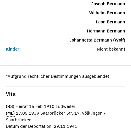
Joseph Bermann
Wilhelm Bermann
Leon Bermann
Hermann Bermann
Johannetta Bermann (Wolf)
Kinder:
Nicht bekannt
*Aufgrund rechtlicher Bestimmungen ausgeblendet
Vita
(RS)
Heirat 15 Feb 1910 Ludweiler
(ML)
17.05.1939 Saarbrücker Str. 17, Völklingen /
Saarbrücken
Datum der Deportation: 29.11.1941