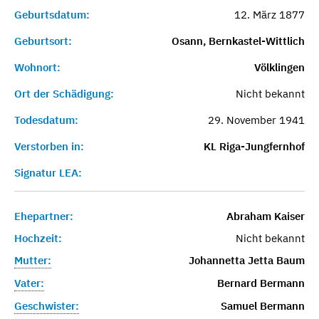
Geburtsdatum:
12. März 1877
Geburtsort:
Osann, Bernkastel-Wittlich
Wohnort:
Völklingen
Ort der Schädigung:
Nicht bekannt
Todesdatum:
29. November 1941
Verstorben in:
KL Riga-Jungfernhof
Signatur LEA:
Ehepartner:
Abraham Kaiser
Hochzeit:
Nicht bekannt
Mutter:
Johannetta Jetta Baum
Vater:
Bernard Bermann
Geschwister:
Samuel Bermann