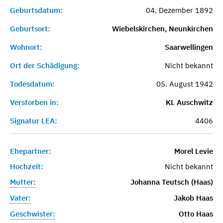
Geburtsdatum:
04. Dezember 1892
Geburtsort:
Wiebelskirchen, Neunkirchen
Wohnort:
Saarwellingen
Ort der Schädigung:
Nicht bekannt
Todesdatum:
05. August 1942
Verstorben in:
KL Auschwitz
Signatur LEA:
4406
Ehepartner:
Morel Levie
Hochzeit:
Nicht bekannt
Mutter:
Johanna Teutsch (Haas)
Vater:
Jakob Haas
Geschwister:
Otto Haas