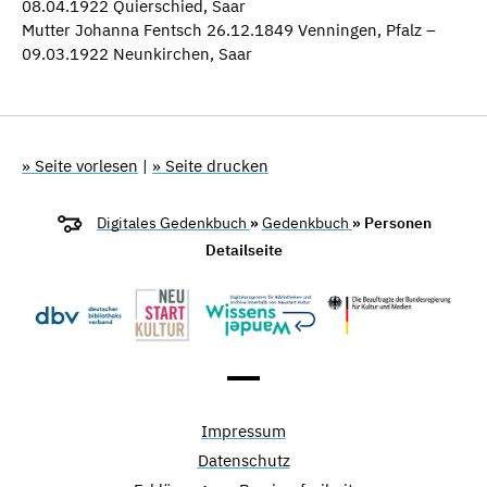
08.04.1922 Quierschied, Saar
Mutter Johanna Fentsch 26.12.1849 Venningen, Pfalz –
09.03.1922 Neunkirchen, Saar
» Seite vorlesen
|
» Seite drucken
Digitales Gedenkbuch
»
Gedenkbuch
» Personen
Detailseite
Impressum
Datenschutz