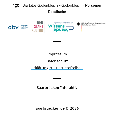
Digitales Gedenkbuch
»
Gedenkbuch
» Personen
Detailseite
Impressum
Datenschutz
Erklärung zur Barrierefreiheit
Saarbrücken Interaktiv
saarbruecken.de © 2026