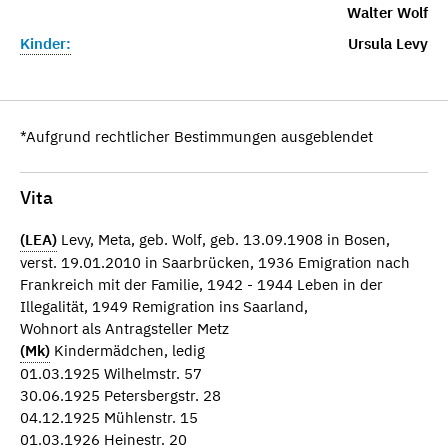
Walter Wolf
Kinder:
Ursula Levy
*Aufgrund rechtlicher Bestimmungen ausgeblendet
Vita
(LEA)
Levy, Meta, geb. Wolf, geb. 13.09.1908 in Bosen,
verst. 19.01.2010 in Saarbrücken, 1936 Emigration nach
Frankreich mit der Familie, 1942 - 1944 Leben in der
Illegalität, 1949 Remigration ins Saarland,
Wohnort als Antragsteller Metz
(Mk)
Kindermädchen, ledig
01.03.1925 Wilhelmstr. 57
30.06.1925 Petersbergstr. 28
04.12.1925 Mühlenstr. 15
01.03.1926 Heinestr. 20