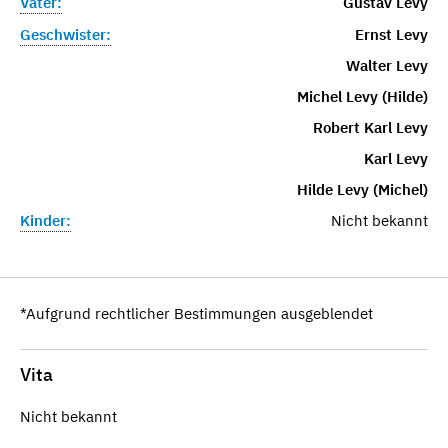
Vater:
Gustav Levy
Geschwister:
Ernst Levy
Walter Levy
Michel Levy (Hilde)
Robert Karl Levy
Karl Levy
Hilde Levy (Michel)
Kinder:
Nicht bekannt
*Aufgrund rechtlicher Bestimmungen ausgeblendet
Vita
Nicht bekannt