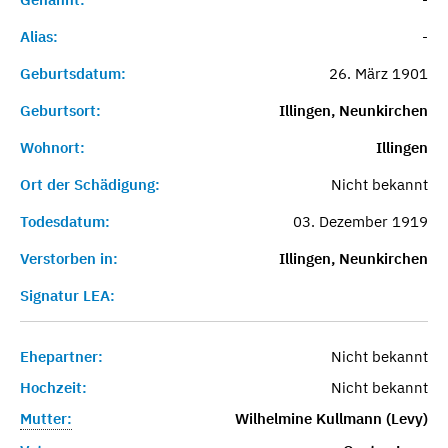
Alias:
-
Geburtsdatum:
26. März 1901
Geburtsort:
Illingen, Neunkirchen
Wohnort:
Illingen
Ort der Schädigung:
Nicht bekannt
Todesdatum:
03. Dezember 1919
Verstorben in:
Illingen, Neunkirchen
Signatur LEA:
Ehepartner:
Nicht bekannt
Hochzeit:
Nicht bekannt
Mutter:
Wilhelmine Kullmann (Levy)