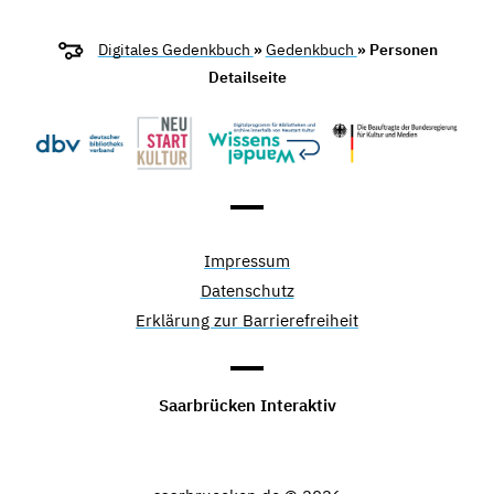
Digitales Gedenkbuch
»
Gedenkbuch
» Personen
Detailseite
Impressum
Datenschutz
Erklärung zur Barrierefreiheit
Saarbrücken Interaktiv