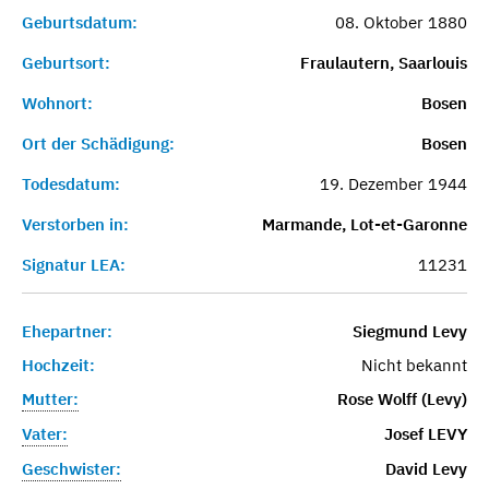
Geburtsdatum:
08. Oktober 1880
Geburtsort:
Fraulautern, Saarlouis
Wohnort:
Bosen
Ort der Schädigung:
Bosen
Todesdatum:
19. Dezember 1944
Verstorben in:
Marmande, Lot-et-Garonne
Signatur LEA:
11231
Ehepartner:
Siegmund Levy
Hochzeit:
Nicht bekannt
Mutter:
Rose Wolff (Levy)
Vater:
Josef LEVY
Geschwister:
David Levy