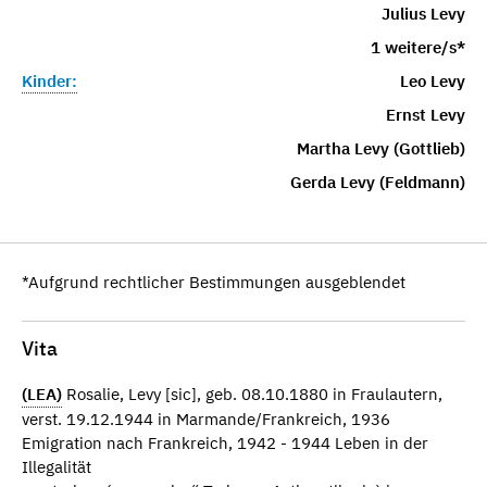
Julius Levy
1 weitere/s*
Kinder:
Leo Levy
Ernst Levy
Martha Levy (Gottlieb)
Gerda Levy (Feldmann)
*Aufgrund rechtlicher Bestimmungen ausgeblendet
Vita
(LEA)
Rosalie, Levy [sic], geb. 08.10.1880 in Fraulautern,
verst. 19.12.1944 in Marmande/Frankreich, 1936
Emigration nach Frankreich, 1942 - 1944 Leben in der
Illegalität