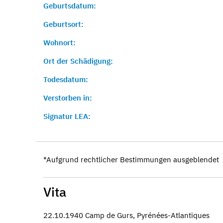
Geburtsdatum:
Geburtsort:
Wohnort:
Ort der Schädigung:
Todesdatum:
Verstorben in:
Signatur LEA:
*Aufgrund rechtlicher Bestimmungen ausgeblendet
Vita
22.10.1940 Camp de Gurs, Pyrénées-Atlantiques