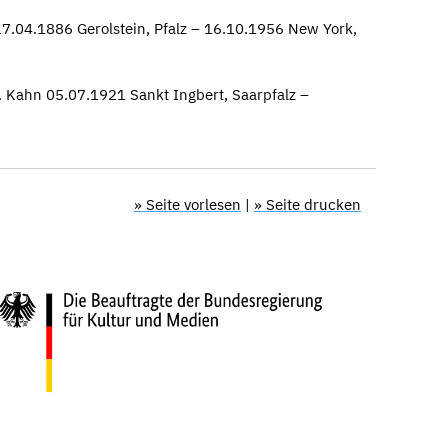
7.04.1886 Gerolstein, Pfalz – 16.10.1956 New York,
 Kahn 05.07.1921 Sankt Ingbert, Saarpfalz –
» Seite vorlesen
|
» Seite drucken