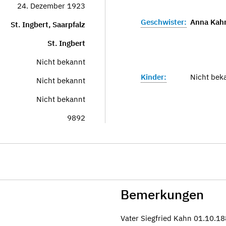
24. Dezember 1923
Geschwister:
Anna Kahn
St. Ingbert, Saarpfalz
St. Ingbert
Nicht bekannt
Kinder:
Nicht bek
Nicht bekannt
Nicht bekannt
9892
Bemerkungen
Vater Siegfried Kahn 01.10.1