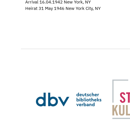
Arrival 16.04.1942 New York, NY
Heirat 31 May 1946 New York City, NY