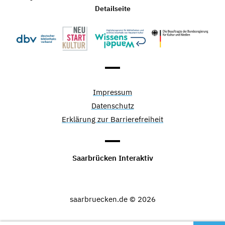
Detailseite
Impressum
Datenschutz
Erklärung zur Barrierefreiheit
Saarbrücken Interaktiv
saarbruecken.de © 2026