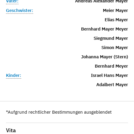
Vater:
Andreas Alexander Mayer
Geschwister:
Meier Mayer
Elias Mayer
Bernhard Mayer Meyer
Siegmund Mayer
Simon Mayer
Johanna Mayer (Stern)
Bernhard Meyer
Kinder:
Israel Hans Mayer
Adalbert Mayer
*Aufgrund rechtlicher Bestimmungen ausgeblendet
Vita