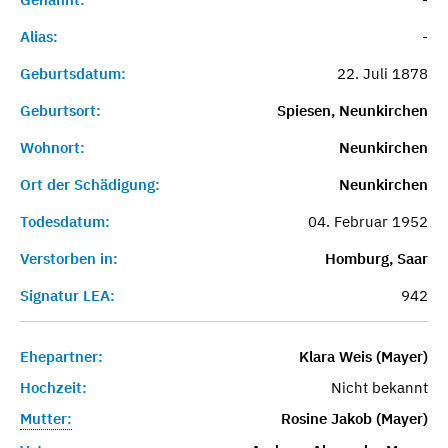
Alias:
-
Geburtsdatum:
22. Juli 1878
Geburtsort:
Spiesen, Neunkirchen
Wohnort:
Neunkirchen
Ort der Schädigung:
Neunkirchen
Todesdatum:
04. Februar 1952
Verstorben in:
Homburg, Saar
Signatur LEA:
942
Ehepartner:
Klara Weis (Mayer)
Hochzeit:
Nicht bekannt
Mutter:
Rosine Jakob (Mayer)