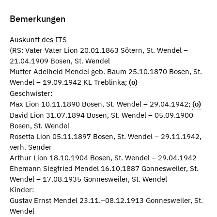
Bemerkungen
Auskunft des ITS
(RS: Vater Vater Lion 20.01.1863 Sötern, St. Wendel –
21.04.1909 Bosen, St. Wendel
Mutter Adelheid Mendel geb. Baum 25.10.1870 Bosen, St.
Wendel – 19.09.1942 KL Treblinka;
(o)
Geschwister:
Max Lion 10.11.1890 Bosen, St. Wendel – 29.04.1942;
(o)
David Lion 31.07.1894 Bosen, St. Wendel – 05.09.1900
Bosen, St. Wendel
Rosetta Lion 05.11.1897 Bosen, St. Wendel – 29.11.1942,
verh. Sender
Arthur Lion 18.10.1904 Bosen, St. Wendel – 29.04.1942
Ehemann Siegfried Mendel 16.10.1887 Gonnesweiler, St.
Wendel – 17.08.1935 Gonnesweiler, St. Wendel
Kinder:
Gustav Ernst Mendel 23.11.–08.12.1913 Gonnesweiler, St.
Wendel