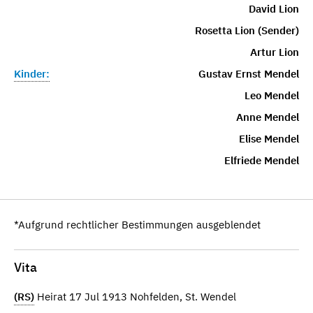
David Lion
Rosetta Lion (Sender)
Artur Lion
Kinder:
Gustav Ernst Mendel
Leo Mendel
Anne Mendel
Elise Mendel
Elfriede Mendel
*Aufgrund rechtlicher Bestimmungen ausgeblendet
Vita
(RS)
Heirat 17 Jul 1913 Nohfelden, St. Wendel