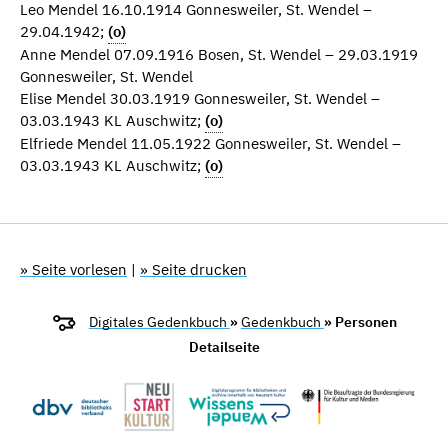
Leo Mendel 16.10.1914 Gonnesweiler, St. Wendel –
29.04.1942;
(o)
Anne Mendel 07.09.1916 Bosen, St. Wendel – 29.03.1919
Gonnesweiler, St. Wendel
Elise Mendel 30.03.1919 Gonnesweiler, St. Wendel –
03.03.1943 KL Auschwitz;
(o)
Elfriede Mendel 11.05.1922 Gonnesweiler, St. Wendel –
03.03.1943 KL Auschwitz;
(o)
» Seite vorlesen
|
» Seite drucken
Digitales Gedenkbuch
»
Gedenkbuch
» Personen
Detailseite