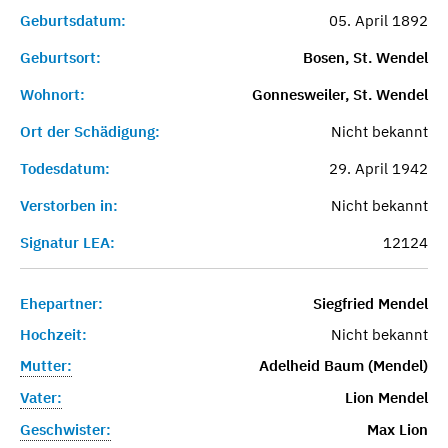
Geburtsdatum:
05. April 1892
Geburtsort:
Bosen, St. Wendel
Wohnort:
Gonnesweiler, St. Wendel
Ort der Schädigung:
Nicht bekannt
Todesdatum:
29. April 1942
Verstorben in:
Nicht bekannt
Signatur LEA:
12124
Ehepartner:
Siegfried Mendel
Hochzeit:
Nicht bekannt
Mutter:
Adelheid Baum (Mendel)
Vater:
Lion Mendel
Geschwister:
Max Lion