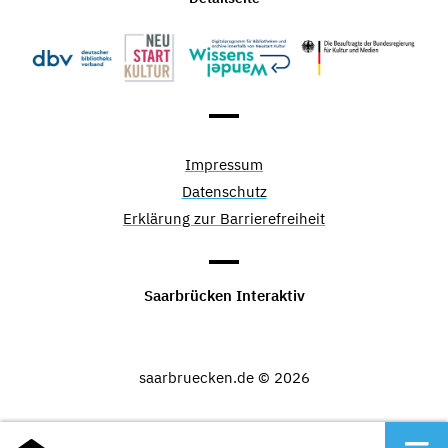
Impressum
Datenschutz
Erklärung zur Barrierefreiheit
Saarbrücken Interaktiv
saarbruecken.de © 2026