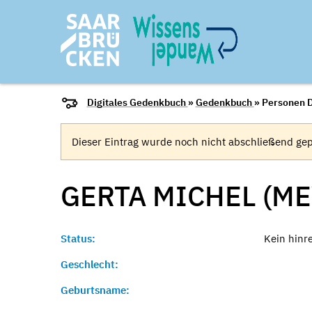
Digitales Gedenkbuch
»
Gedenkbuch
» Personen D
Dieser Eintrag wurde noch nicht abschließend gep
GERTA MICHEL (ME
Status:
Kein hinr
Geschlecht:
Geburtsname: