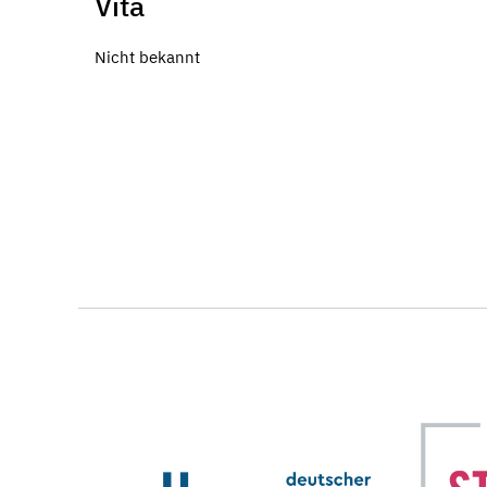
Vita
Nicht bekannt