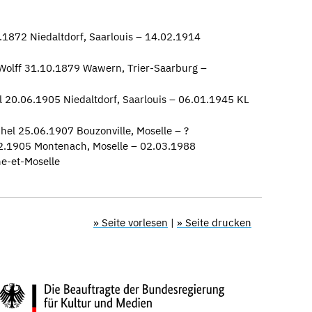
.1872 Niedaltdorf, Saarlouis – 14.02.1914
 Wolff 31.10.1879 Wawern, Trier-Saarburg –
l 20.06.1905 Niedaltdorf, Saarlouis – 06.01.1945 KL
el 25.06.1907 Bouzonville, Moselle – ?
.1905 Montenach, Moselle – 02.03.1988
e-et-Moselle
» Seite vorlesen
|
» Seite drucken