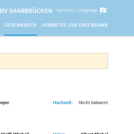
HIV SAARBRÜCKEN
Sprache / Language
GEDENKBUCH
HINWEISE ZUR DATENBANK
eyer
Hochzeit:
Nicht bekannt