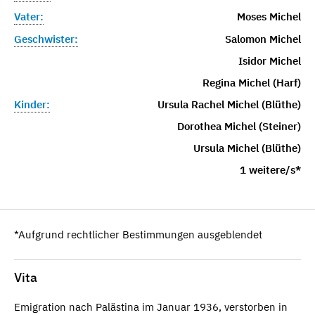
Vater:
Moses Michel
Geschwister:
Salomon Michel
Isidor Michel
Regina Michel (Harf)
Kinder:
Ursula Rachel Michel (Blüthe)
Dorothea Michel (Steiner)
Ursula Michel (Blüthe)
1 weitere/s*
*Aufgrund rechtlicher Bestimmungen ausgeblendet
Vita
Emigration nach Palästina im Januar 1936, verstorben in