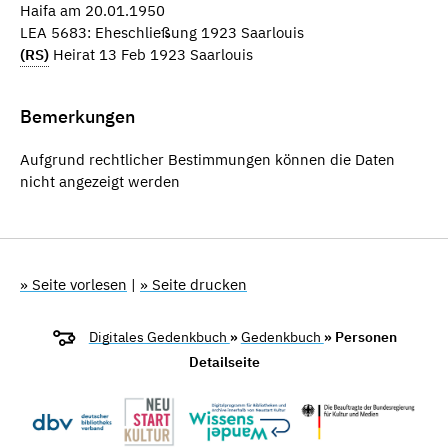
Haifa am 20.01.1950
LEA 5683: Eheschließung 1923 Saarlouis
(RS)
Heirat 13 Feb 1923 Saarlouis
Bemerkungen
Aufgrund rechtlicher Bestimmungen können die Daten
nicht angezeigt werden
» Seite vorlesen
|
» Seite drucken
Digitales Gedenkbuch
»
Gedenkbuch
» Personen
Detailseite