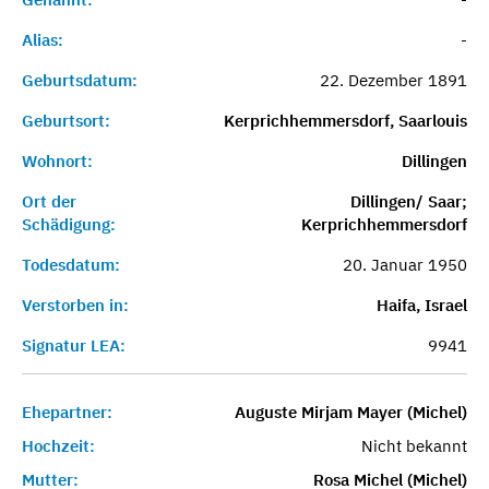
Alias:
-
Geburtsdatum:
22. Dezember 1891
Geburtsort:
Kerprichhemmersdorf, Saarlouis
Wohnort:
Dillingen
Ort der
Dillingen/ Saar;
Schädigung:
Kerprichhemmersdorf
Todesdatum:
20. Januar 1950
Verstorben in:
Haifa, Israel
Signatur LEA:
9941
Ehepartner:
Auguste Mirjam Mayer (Michel)
Hochzeit:
Nicht bekannt
Mutter:
Rosa Michel (Michel)