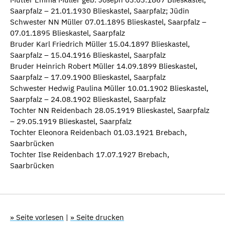
Saarpfalz – 21.01.1930 Blieskastel, Saarpfalz; Jüdin
Schwester NN Müller 07.01.1895 Blieskastel, Saarpfalz –
07.01.1895 Blieskastel, Saarpfalz
Bruder Karl Friedrich Müller 15.04.1897 Blieskastel,
Saarpfalz – 15.04.1916 Blieskastel, Saarpfalz
Bruder Heinrich Robert Müller 14.09.1899 Blieskastel,
Saarpfalz – 17.09.1900 Blieskastel, Saarpfalz
Schwester Hedwig Paulina Müller 10.01.1902 Blieskastel,
Saarpfalz – 24.08.1902 Blieskastel, Saarpfalz
Tochter NN Reidenbach 28.05.1919 Blieskastel, Saarpfalz
– 29.05.1919 Blieskastel, Saarpfalz
Tochter Eleonora Reidenbach 01.03.1921 Brebach,
Saarbrücken
Tochter Ilse Reidenbach 17.07.1927 Brebach,
Saarbrücken
» Seite vorlesen
|
» Seite drucken