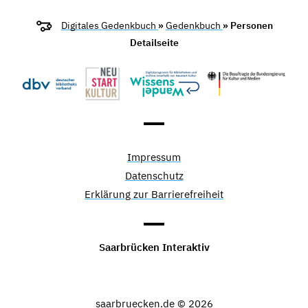
Digitales Gedenkbuch
»
Gedenkbuch
» Personen
Detailseite
Impressum
Datenschutz
Erklärung zur Barrierefreiheit
Saarbrücken Interaktiv
saarbruecken.de © 2026