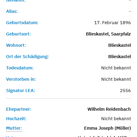
Alias:
-
Geburtsdatum:
17. Februar 1896
Geburtsort:
Blieskastel, Saarpfalz
Wohnort:
Blieskastel
Ort der Schädigung:
Blieskastel
Todesdatum:
Nicht bekannt
Verstorben in:
Nicht bekannt
Signatur LEA:
2556
Ehepartner:
Wilhelm Reidenbach
Hochzeit:
Nicht bekannt
Mutter:
Emma Joseph (Müller)