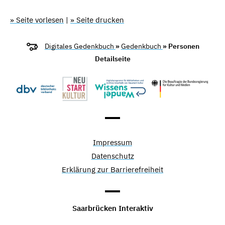
» Seite vorlesen
|
» Seite drucken
Digitales Gedenkbuch
»
Gedenkbuch
» Personen
Detailseite
Impressum
Datenschutz
Erklärung zur Barrierefreiheit
Saarbrücken Interaktiv