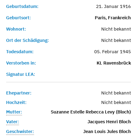
Geburtsdatum:
21. Januar 1916
Geburtsort:
Paris, Frankreich
Wohnort:
Nicht bekannt
Ort der Schädigung:
Nicht bekannt
Todesdatum:
05. Februar 1945
Verstorben in:
KL Ravensbrück
Signatur LEA:
Ehepartner:
Nicht bekannt
Hochzeit:
Nicht bekannt
Mutter:
Suzanne Estelle Rebecca Levy (Bloch)
Vater:
Jacques Henri Bloch
Geschwister:
Jean Louis Jules Bloch