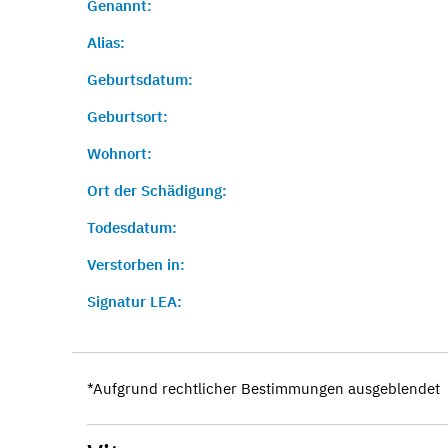
Genannt:
Alias:
Geburtsdatum:
Geburtsort:
Wohnort:
Ort der Schädigung:
Todesdatum:
Verstorben in:
Signatur LEA:
*Aufgrund rechtlicher Bestimmungen ausgeblendet