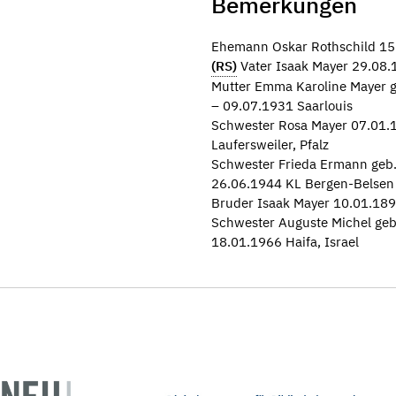
Bemerkungen
Ehemann Oskar Rothschild 15.
(RS)
Vater Isaak Mayer 29.08.1
Mutter Emma Karoline Mayer g
– 09.07.1931 Saarlouis
Schwester Rosa Mayer 07.01.1
Laufersweiler, Pfalz
Schwester Frieda Ermann geb. 
26.06.1944 KL Bergen-Belsen
Bruder Isaak Mayer 10.01.1899
Schwester Auguste Michel geb.
18.01.1966 Haifa, Israel