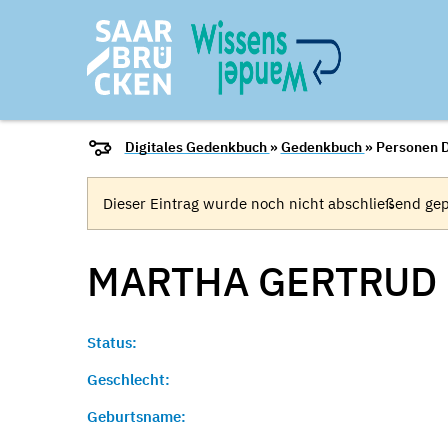
Digitales Gedenkbuch
»
Gedenkbuch
» Personen D
Dieser Eintrag wurde noch nicht abschließend gep
MARTHA GERTRUD 
Status:
Geschlecht:
Geburtsname: