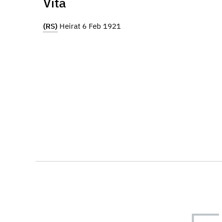
Vita
(RS)
Heirat 6 Feb 1921