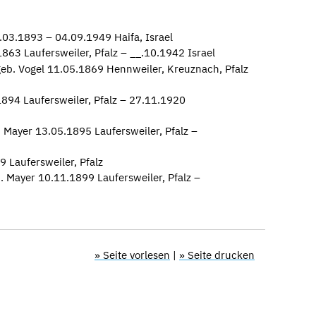
03.1893 – 04.09.1949 Haifa, Israel
863 Laufersweiler, Pfalz – __.10.1942 Israel
eb. Vogel 11.05.1869 Hennweiler, Kreuznach, Pfalz
894 Laufersweiler, Pfalz – 27.11.1920
Mayer 13.05.1895 Laufersweiler, Pfalz –
 Laufersweiler, Pfalz
 Mayer 10.11.1899 Laufersweiler, Pfalz –
» Seite vorlesen
|
» Seite drucken