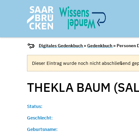
Digitales Gedenkbuch
»
Gedenkbuch
» Personen D
Dieser Eintrag wurde noch nicht abschließend gep
THEKLA BAUM (SA
Status:
Geschlecht:
Geburtsname: