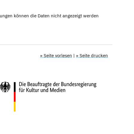
ungen können die Daten nicht angezeigt werden
» Seite vorlesen
|
» Seite drucken