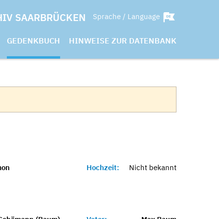
HIV SAARBRÜCKEN
Sprache / Language
GEDENKBUCH
HINWEISE ZUR DATENBANK
mon
Hochzeit:
Nicht bekannt