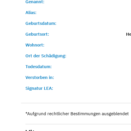
Genannt:
Alias:
Geburtsdatum:
Geburtsort:
He
Wohnort:
Ort der Schädigung:
Todesdatum:
Verstorben in:
Signatur LEA:
*Aufgrund rechtlicher Bestimmungen ausgeblendet