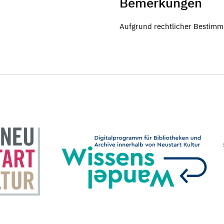
Bemerkungen
Aufgrund rechtlicher Bestimm